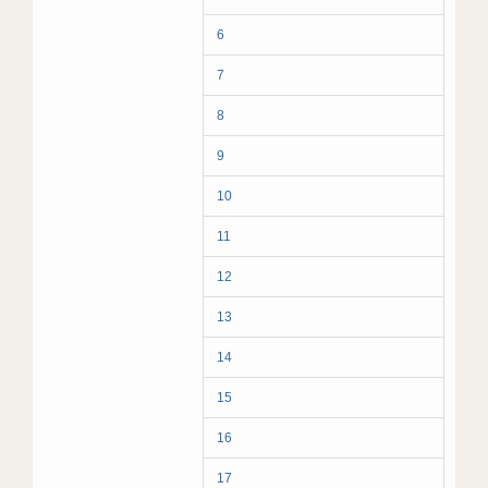
6
7
8
9
10
11
12
13
14
15
16
17