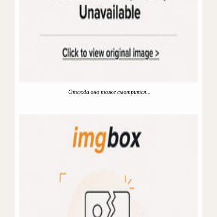
Отсюда оно тоже смотрится...