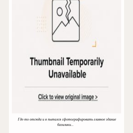
Где-то отсюда и я пытался сфотографировать главное здание
базилики...