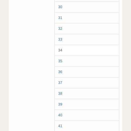
30
31
32
33
34
35
36
37
38
39
40
41