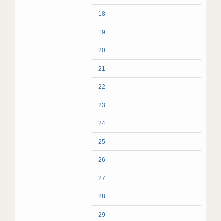
18
19
20
21
22
23
24
25
26
27
28
29