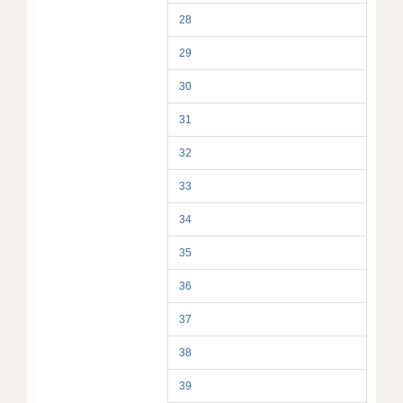
28
29
30
31
32
33
34
35
36
37
38
39