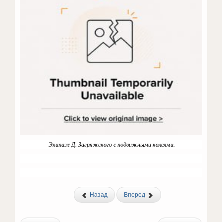
Экипаж Д. Загряжского с подвижными колеями.
Назад
Вперед