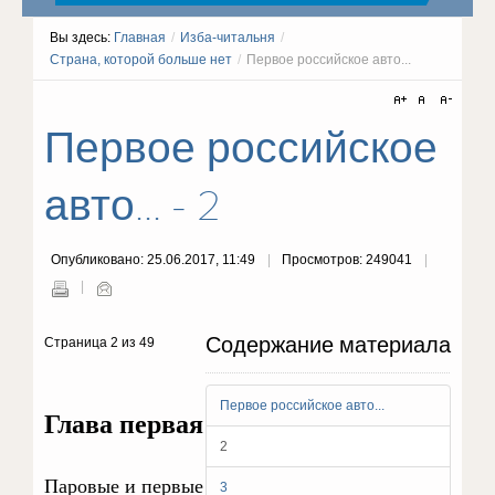
Вы здесь:
Главная
/
Изба-читальня
/
Страна, которой больше нет
/
Первое российское авто...
Первое российское
авто... - 2
Опубликовано: 25.06.2017, 11:49
Просмотров: 249041
Содержание материала
Страница 2 из 49
Первое российское авто...
Глава первая
2
Паровые и первые
3