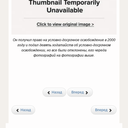
Он получил право на условно-досрочное освобождение в 2000
году и подал девять ходатайств об условно-досрочном
освобождении, но все были отклонены, его череда
фотографий на фотографии выше.
Назад
Вперед
Назад
Вперед