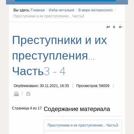
Вы здесь:
Главная
/
Изба-читальня
/
В мире интересного
/
Преступники и их преступления... Часть3
Преступники и их
преступления...
Часть3 - 4
Опубликовано: 30.11.2021, 16:35
Просмотров: 58009
Содержание материала
Страница 4 из 17
Преступники и их преступления... Часть3