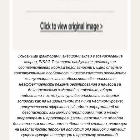
Основными факторами, внёсшими вклад в возникновение
аварии, INSAG-7 считает следующее: реактор не
соответствовал нормам безопасности и имел опасные
конструктивные особенности; низкое качество регламента
эксплуатации в части обеспечения безопасности;
неэффективность режима регулирования и надзора за
безопасностью в ядерной энергетике, общая
недостаточность культуры безопасности в ядерных
вопросах как на национальном, так и на местном уровне;
отсутствовал эффективный обмен информацией по
безопасности как между операторами, так и между
операторами и проектировщиками, персонал не обладал
достаточным пониманием особенностей станции, влияющих
на безопасность; персонал допустил ряд ошибок и нарушил
существующие инструкции и программу испытаний.