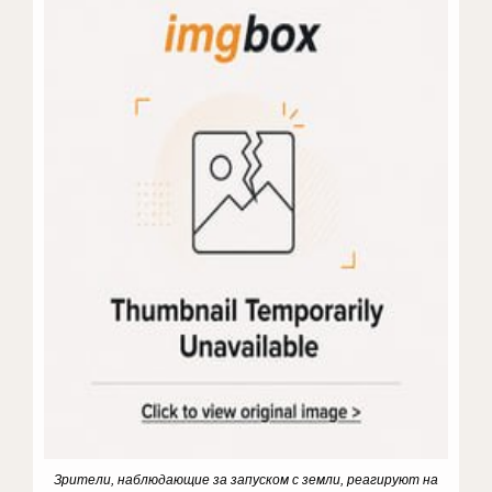
Зрители, наблюдающие за запуском с земли, реагируют на