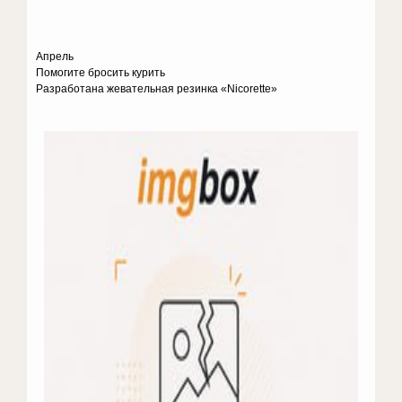
Апрель
Помогите бросить курить
Разработана жевательная резинка «Nicorette»