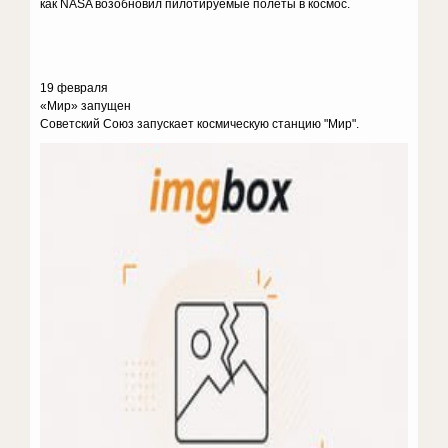
как NASA возобновил пилотируемые полеты в космос.
19 февраля
«Мир» запущен
Советский Союз запускает космическую станцию "Мир".