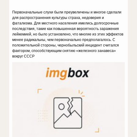
Первоначальные слухи были преувеличены и многое сделали
для распространения культуры страха, недоверия и
фатализма. Для местного населения имелись долгосрочные
последствия, такие как повышенная вероятность заражения
лейкемией, но было установлено, что многие из этих эффектов
менее радикальны, чем первоначально предполагалось. С
положительной стороны, чернобыльский инцидент считался
фактором, способствующим снятию «железного занавеса»
вокруг СССР