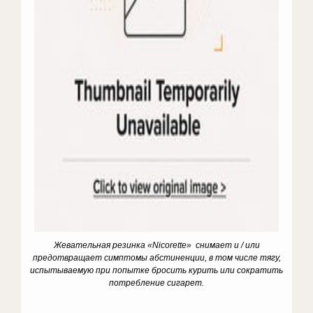
Жевательная резинка «
Nicorette
» снимает и / или
предотвращает симптомы абстиненции, в том числе тягу,
испытываемую при попытке бросить курить или сократить
потребление сигарет.