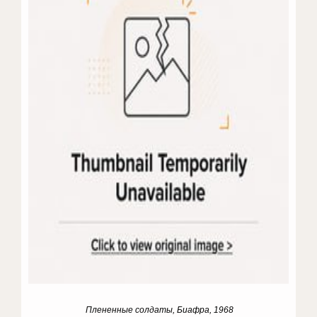
Плененные солдаты, Биафра, 1968