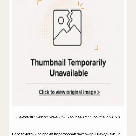
Самолет
Swissair
, угнанный членами
PFLP
, сентябрь 1970
Впоследствии во время переговоров пассажиры находились в