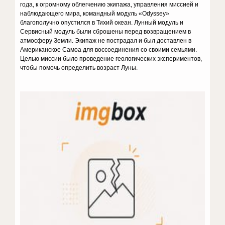
года, к огромному облегчению экипажа, управления миссией и
наблюдающего мира, командный модуль «Odyssey»
благополучно опустился в Тихий океан. Лунный модуль и
Сервисный модуль были сброшены перед возвращением в
атмосферу Земли. Экипаж не пострадал и был доставлен в
Американское Самоа для воссоединения со своими семьями.
Целью миссии было проведение геологических экспериментов,
чтобы помочь определить возраст Луны.