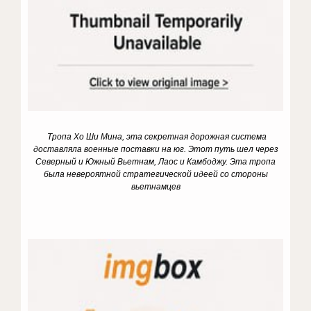
Тропа Хо Ши Мина, эта секретная дорожная система
доставляла военные поставки на юг. Этот путь шел через
Северный и Южный Вьетнам, Лаос и Камбоджу. Эта тропа
была невероятной стратегической идеей со стороны
вьетнамцев