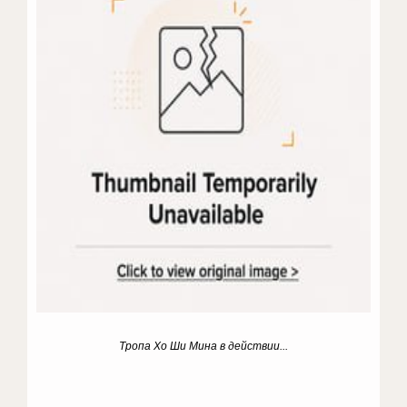
Тропа Хо Ши Мина в действии...