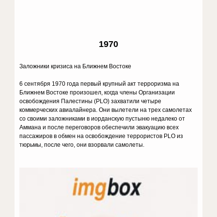
1970
Заложники кризиса на Ближнем Востоке
6 сентября 1970 года первый крупный акт терроризма на
Ближнем Востоке произошел, когда члены Организации
освобождения Палестины (PLO) захватили четыре
коммерческих авиалайнера. Они вылетели на трех самолетах
со своими заложниками в иорданскую пустыню недалеко от
Аммана и после переговоров обеспечили эвакуацию всех
пассажиров в обмен на освобождение террористов PLO из
тюрьмы, после чего, они взорвали самолеты.