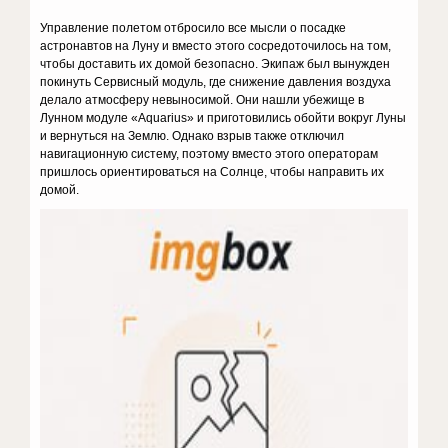
Управление полетом отбросило все мысли о посадке
астронавтов на Луну и вместо этого сосредоточилось на том,
чтобы доставить их домой безопасно. Экипаж был вынужден
покинуть Сервисный модуль, где снижение давления воздуха
делало атмосферу невыносимой. Они нашли убежище в
Лунном модуле «Aquarius» и приготовились обойти вокруг Луны
и вернуться на Землю. Однако взрыв также отключил
навигационную систему, поэтому вместо этого операторам
пришлось ориентироваться на Солнце, чтобы направить их
домой.