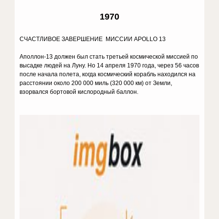
1970
СЧАСТЛИВОЕ ЗАВЕРШЕНИЕ МИССИИ APOLLO 13
Аполлон-13 должен был стать третьей космической миссией по
высадке людей на Луну. Но 14 апреля 1970 года, через 56 часов
после начала полета, когда космический корабль находился на
расстоянии около 200 000 миль (320 000 км) от Земли,
взорвался бортовой кислородный баллон.