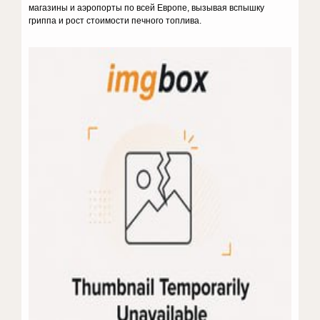
магазины и аэропорты по всей Европе, вызывая вспышку
гриппа и рост стоимости печного топлива.