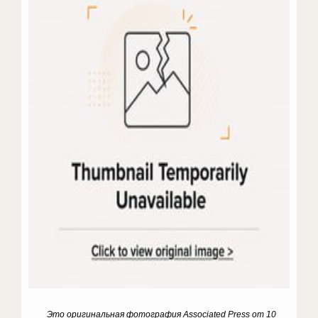
Это оригинальная фотография Associated Press от 10