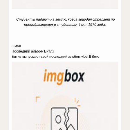
Студенты падают на землю, когда гвардия стреляет по
преподавателям и студентам, 4 мая 1970 года.
8 мая
Последний альбом Битлз
Битлз выпускают свой последний альбом «Let It Be».