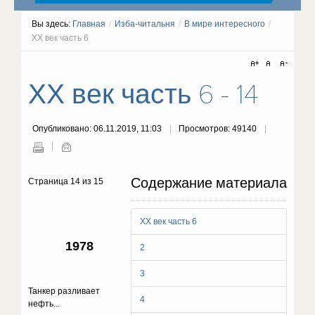
Вы здесь:
Главная
/
Изба-читальня
/
В мире интересного
/
ХХ век часть 6
ХХ век часть 6 - 14
Опубликовано: 06.11.2019, 11:03
Просмотров: 49140
Содержание материала
Страница 14 из 15
ХХ век часть 6
1978
2
3
Танкер разливает
4
нефть...