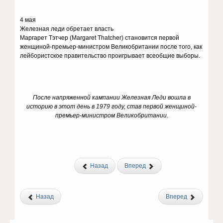
4 мая
Железная леди обретает власть
Маргарет Тэтчер (Margaret Thatcher) становится первой
женщиной-премьер-министром Великобритании после того, как
лейбористское правительство проигрывает всеобщие выборы.
После напряженной кампании Железная Леди вошла в
историю в этот день в 1979 году, став первой женщиной-
премьер-министром Великобритании.
Назад
Вперед
Назад
Вперед