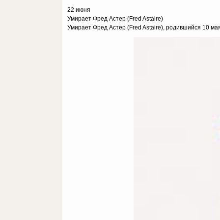
22 июня
Умирает Фред Астер (Fred Astaire)
Умирает Фред Астер (Fred Astaire), родившийся 10 мая