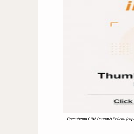
Президент США Рональд Рейган (спра