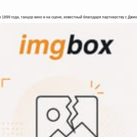
 1899 года, танцор кино и на сцене, известный благодаря партнерству с Джинд