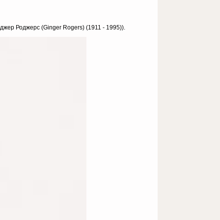
жер Роджерс (Ginger Rogers) (1911 - 1995)).