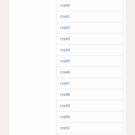
стр40
стр41
стр42
стр43
стр44
стр45
стр46
стр47
стр48
стр49
стр50
стр51