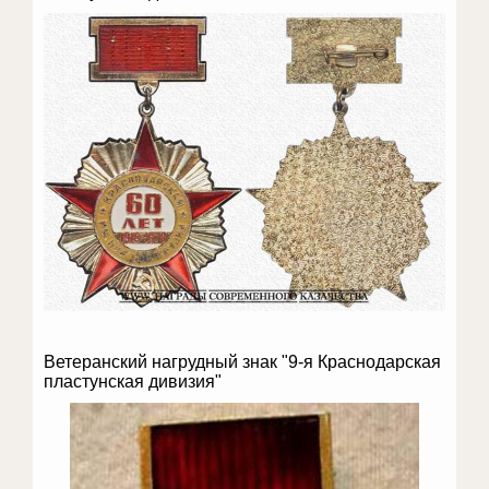
Ветеранский нагрудный знак "9-я Краснодарская
пластунская дивизия"