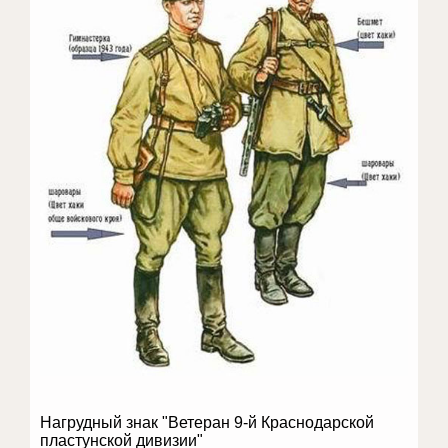
Нагрудный знак "Ветеран 9-й Краснодарской
пластунской дивизии"