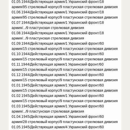
01.05.1944/Действующая армия/1 Украинский фронт/18
армия/95 стрелковый корпус/9 пластунская стрелковая дивизия
01.06.1944/Действующая армия/1 Украинский фронт/18
армия/95 стрелковый корпус/9 пластунская стрелковая дивизия
01.07.1944/Действующая армия/1 Украинский фронт/18
армия/.../9 пластунская стрелковая дивизия
01.08.1944/Действующая армия/1 Украинский фронт/18
армия/.../9 пластунская стрелковая дивизия
01.09.1944/Действующая армия/1 Украинский фронт/60
армия/15 стрелковый корпус/9 пластунская стрелковая дивизия
01.10.1944/Действующая армия/1 Украинский фронт/60
армия/15 стрелковый корпус/9 пластунская стрелковая дивизия
01.11.1944/Действующая армия/1 Украинский фронт/60
армия/15 стрелковый корпус/9 пластунская стрелковая дивизия
01.12.1944/Действующая армия/1 Украинский фронт/60
армия/15 стрелковый корпус/9 пластунская стрелковая дивизия
01.01.1945/Действующая армия/1 Украинский фронт/60
армия/15 стрелковый корпус/9 пластунская стрелковая дивизия
01.02.1945/Действующая армия/1 Украинский фронт/60
армия/15 стрелковый корпус/9 пластунская стрелковая дивизия
01.03.1945/Действующая армия/1 Украинский фронт/60
армия/.../9 пластунская стрелковая дивизия
01.04.1945/Действующая армия/1 Украинский фронт/60
армия/28 стрелковый корпус/9 пластунская стрелковая дивизия
01.05.1945/Действующая армия/4 Украинский фронт/60