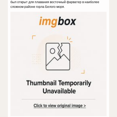
был открыт для плавания восточный фарватер в наиболее
сложном районе горла Белого моря.