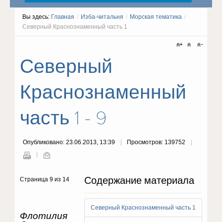
Вы здесь:
Главная
/
Изба-читальня
/
Морская тематика
/
Северный Краснознаменный часть 1
Северный
Краснознаменный
часть 1 - 9
Опубликовано: 23.06.2013, 13:39
Просмотров: 139752
Содержание материала
Страница 9 из 14
Северный Краснознаменный часть 1
Флотилия