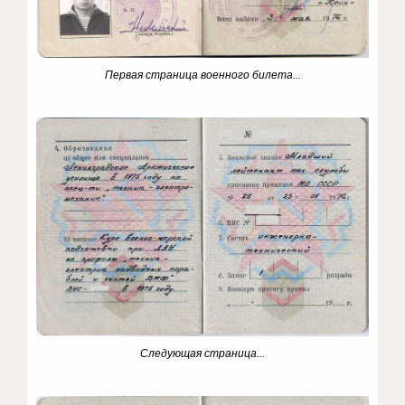
Первая страница военного билета...
Следующая страница...