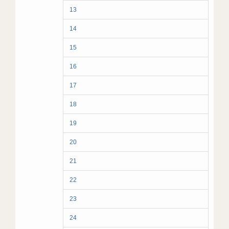
13
14
15
16
17
18
19
20
21
22
23
24