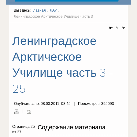
Вы здесь:
Главная
/
ЛАУ
/
Ленинградское Арктическое Училище часть 3
Ленинградское
Арктическое
Училище часть 3 -
25
Опубликовано: 08.03.2011, 08:45
Просмотров: 395093
Содержание материала
Страница 25
из 27