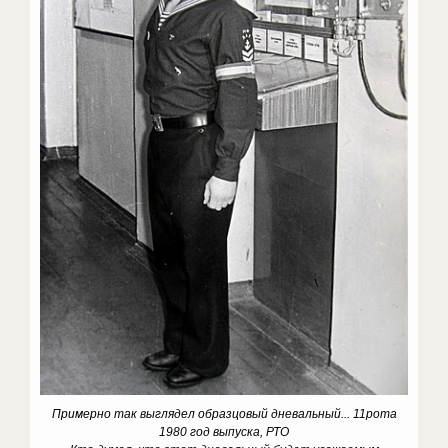
Примерно так выглядел образцовый дневальный... 11рота
1980 год выпуска, РТО