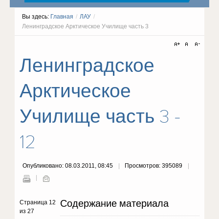
Вы здесь:
Главная
/
ЛАУ
/
Ленинградское Арктическое Училище часть 3
Ленинградское
Арктическое
Училище часть 3 -
12
Опубликовано: 08.03.2011, 08:45
Просмотров: 395089
Содержание материала
Страница 12
из 27