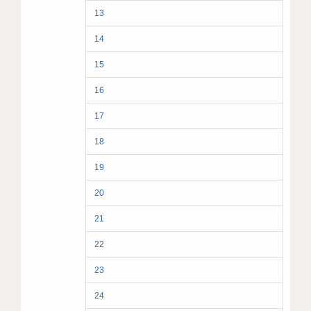
13
14
15
16
17
18
19
20
21
22
23
24