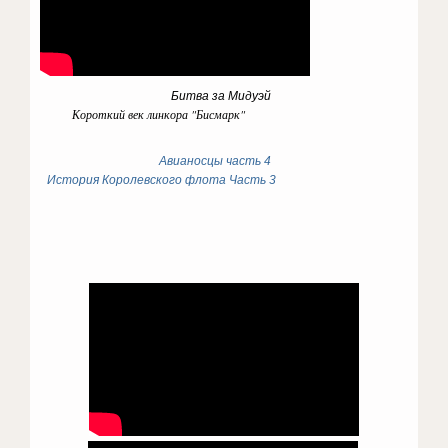
Битва за Мидуэй
Короткий век линкора "Бисмарк"
Авианосцы часть 4
История Королевского флота Часть 3