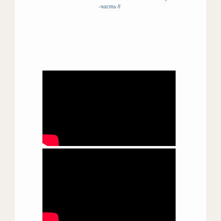
-часть 8