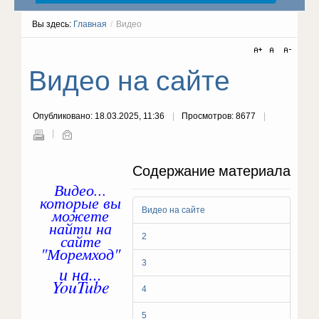
Вы здесь:
Главная
/
Видео
Видео на сайте
Опубликовано: 18.03.2025, 11:36
Просмотров: 8677
Содержание материала
Видео...
которые вы
можете
Видео на сайте
найти на
сайте
2
"Моремход"
3
и на...
YouTube
4
5