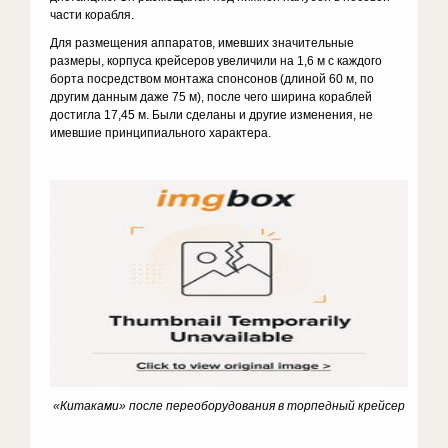
части корабля.
Для размещения аппаратов, имевших значительные
размеры, корпуса крейсеров увеличили на 1,6 м с каждого
борта посредством монтажа спонсонов (длиной 60 м, по
другим данным даже 75 м), после чего ширина кораблей
достигла 17,45 м. Были сделаны и другие изменения, не
имевшие принципиального характера.
«Китаками» после переоборудования в торпедный крейсер