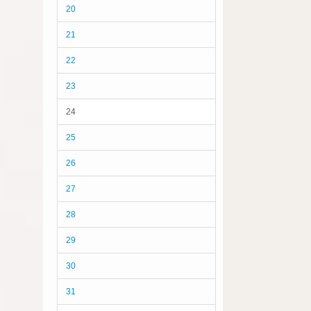
20
21
22
23
24
25
26
27
28
29
30
31