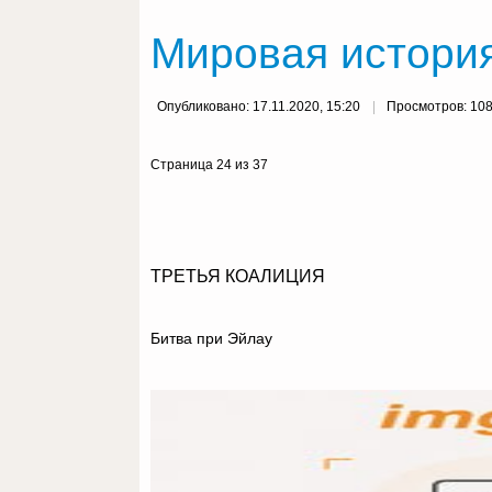
Мировая история
Опубликовано: 17.11.2020, 15:20
Просмотров: 10
Страница 24 из 37
ТРЕТЬЯ КОАЛИЦИЯ
Битва при Эйлау