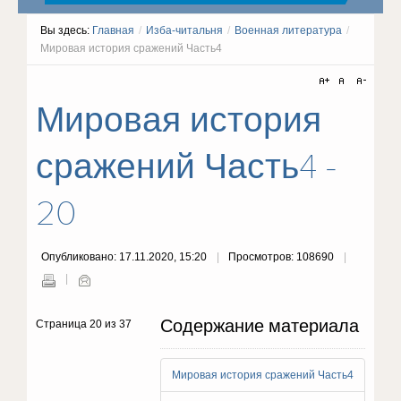
Вы здесь:
Главная
/
Изба-читальня
/
Военная литература
/
Мировая история сражений Часть4
Мировая история
сражений Часть4 -
20
Опубликовано: 17.11.2020, 15:20
Просмотров: 108690
Содержание материала
Страница 20 из 37
Мировая история сражений Часть4