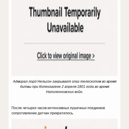
Адмирал лорд Нельсон закрывает глаз телескопом во время
битвы при Копенгагене 2 апреля 1801 года во время
Наполеоновских войн.
После четырех часов интенсивных пушечных поединков
сопротивление датчан прекратилось.