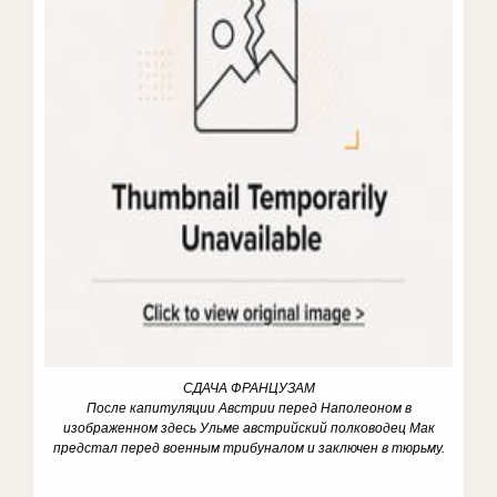
СДАЧА ФРАНЦУЗАМ
После капитуляции Австрии перед Наполеоном в
изображенном здесь Ульме австрийский полководец Мак
предстал перед военным трибуналом и заключен в тюрьму.