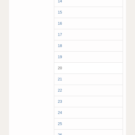
14
15
16
17
18
19
20
21
22
23
24
25