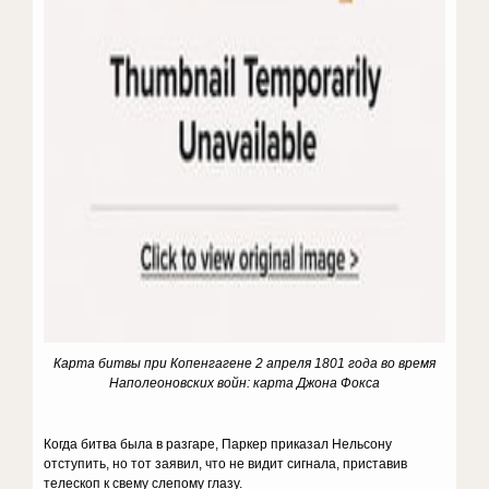
Карта битвы при Копенгагене 2 апреля 1801 года во время
Наполеоновских войн: карта Джона Фокса
Когда битва была в разгаре, Паркер приказал Нельсону
отступить, но тот заявил, что не видит сигнала, приставив
телескоп к свему слепому глазу.