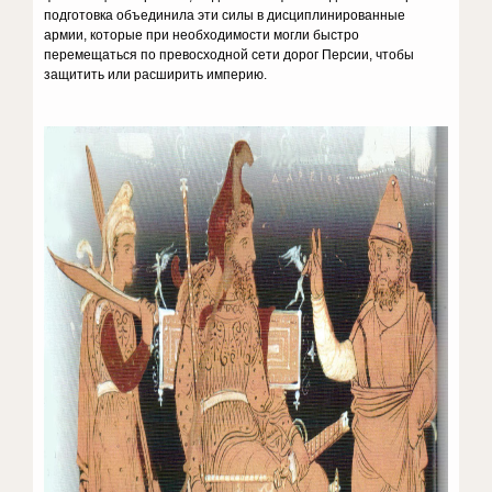
подготовка объединила эти силы в дисциплинированные
армии, которые при необходимости могли быстро
перемещаться по превосходной сети дорог Персии, чтобы
защитить или расширить империю.