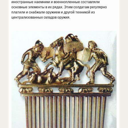
иностранные наемники и военнопленные составляли
основные элементы в их рядах. Этим солдатам регулярно
платили и снабжали оружием и другой техникой из
централизованных складов оружия.