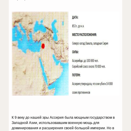
К 9 веку до нашей эры Ассирия была мощным государством в
Западной Азии, использовавшим военную мощь для
доминирования и расширения своей большой империи. Но в