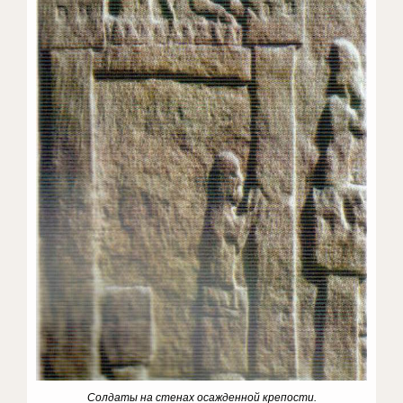
Солдаты на стенах осажденной крепости.