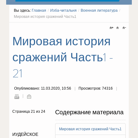
Вы здесь:
Главная
/
Изба-читальня
/
Военная литература
/
Мировая история сражений Часть1
Мировая история
сражений Часть1 -
21
Опубликовано: 11.03.2020, 10:56
Просмотров: 74316
Содержание материала
Страница 21 из 24
Мировая история сражений Часть1
ИУДЕЙСКОЕ