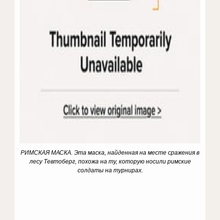
РИМСКАЯ МАСКА
.
Эта маска, найденная на месте сражения в
лесу Тевтоберг, похожа на ту, которую носили римские
солдаты на турнирах.