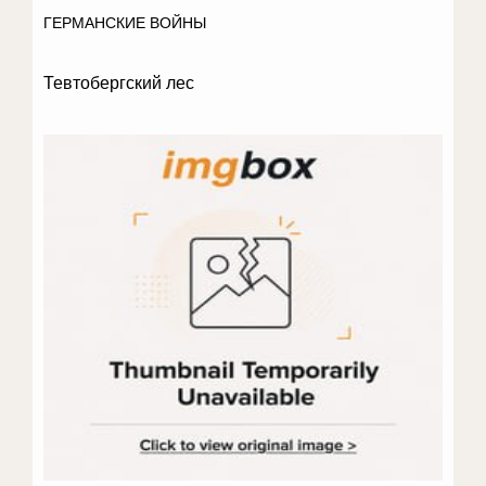
ГЕРМАНСКИЕ ВОЙНЫ
Тевтобергский лес