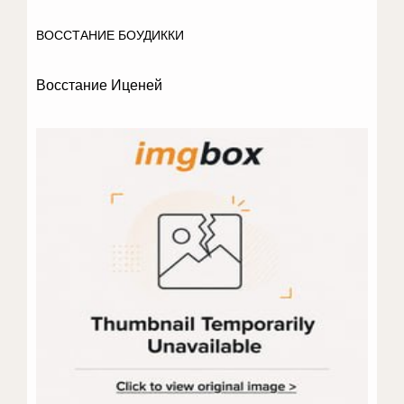
ВОССТАНИЕ БОУДИККИ
Восстание Иценей