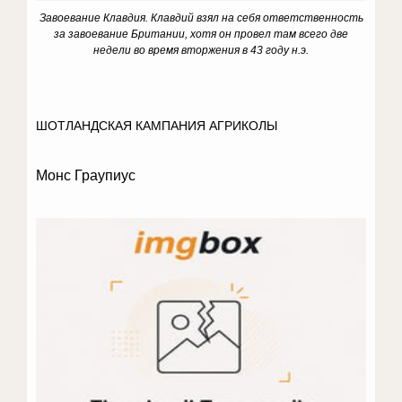
Завоевание Клавдия
.
Клавдий взял на себя ответственность
за завоевание Британии, хотя он провел там всего две
недели во время вторжения в 43 году н.э.
ШОТЛАНДСКАЯ КАМПАНИЯ АГРИКОЛЫ
Монс Граупиус