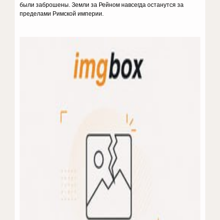
были заброшены. Земли за Рейном навсегда останутся за
пределами Римской империи.