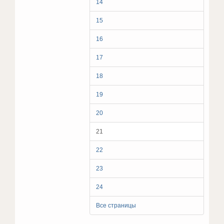
14
15
16
17
18
19
20
21
22
23
24
Все страницы