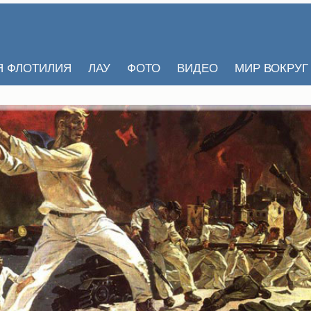
Я ФЛОТИЛИЯ
ЛАУ
ФОТО
ВИДЕО
МИР ВОКРУГ