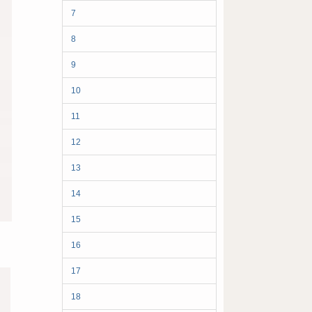
7
8
9
10
11
12
13
14
15
16
17
18