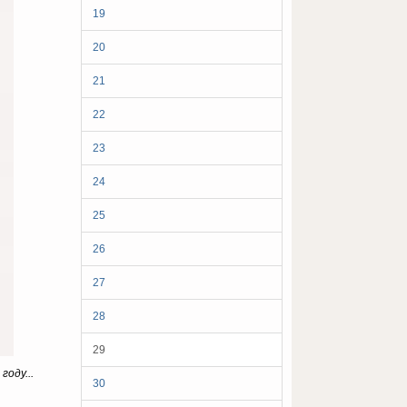
19
20
21
22
23
24
25
26
27
28
29
году...
30