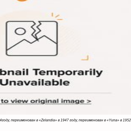
году, переименован в «Zelandia» в 1947 году, переименован в «Yuna» в 1952 