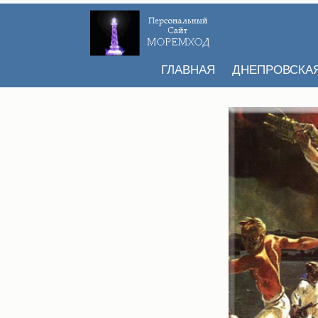
ГЛАВНАЯ
ДНЕПРОВСКА