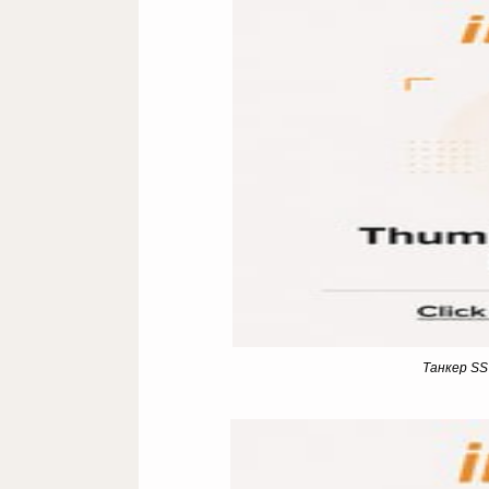
Танкер SS