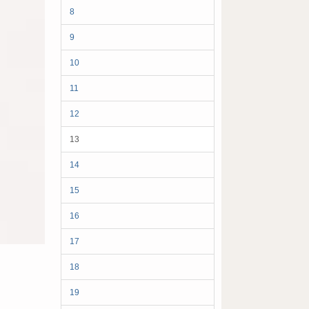
8
9
10
11
12
13
14
15
16
17
18
19