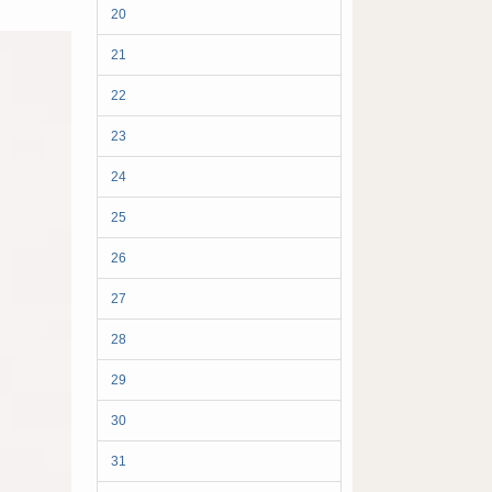
20
21
22
23
24
25
26
27
28
29
30
31