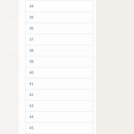
34
35
36
37
38
39
40
41
42
43
44
45