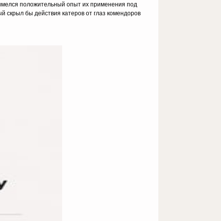
 имелся положительный опыт их применения под
й скрыл бы действия катеров от глаз комендоров