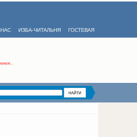
 НАС
ИЗБА-ЧИТАЛЬНЯ
ГОСТЕВАЯ
инам...