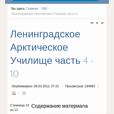
Вы здесь:
Главная
/
ЛАУ
/
Ленинградское Арктическое Училище часть 4
Ленинградское
Арктическое
Училище часть 4 -
10
Опубликовано: 09.03.2012, 07:22
Просмотров: 194865
Содержание материала
Страница 10
из 13