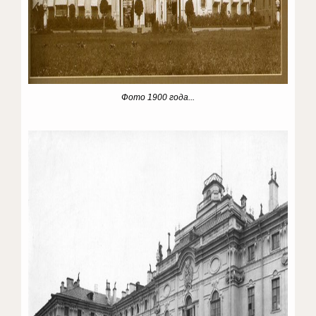
Фото 1900 года...