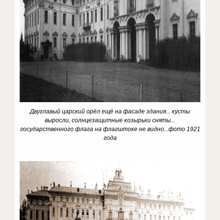
Двуглавый царский орёл ещё на фасаде здания... кусты
выросли, солнцезащитные козырьки сняты...
государственного флага на флагштоке не видно...фото 1921
года