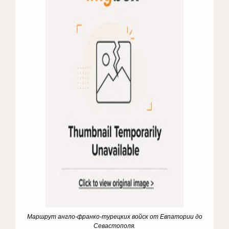
Маршрут англо-франко-турецких войск от Евпатории до
Севастополя.