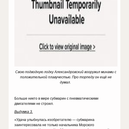
Свою подводную лодку Александровский вооружил минами с
положительной плавучестью. Про торпеду он ещё не
думал.
Больше никто в мире субмарин с пневматическими
двигателями не строил.
Выдумка 3.
«Удача улыбнулась изобретателю — субмарина
заинтересовала не только начальника Морского