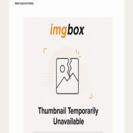
механизма.