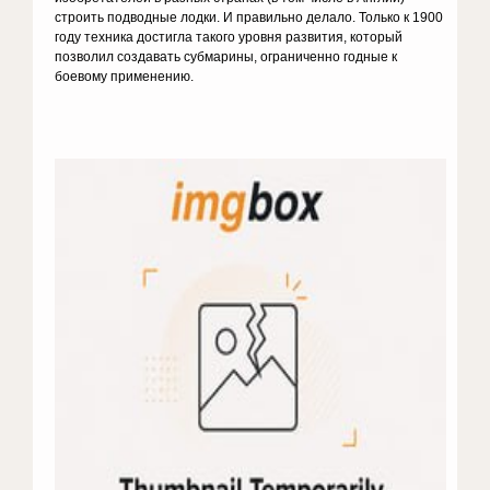
строить подводные лодки. И правильно делало. Только к 1900
году техника достигла такого уровня развития, который
позволил создавать субмарины, ограниченно годные к
боевому применению.