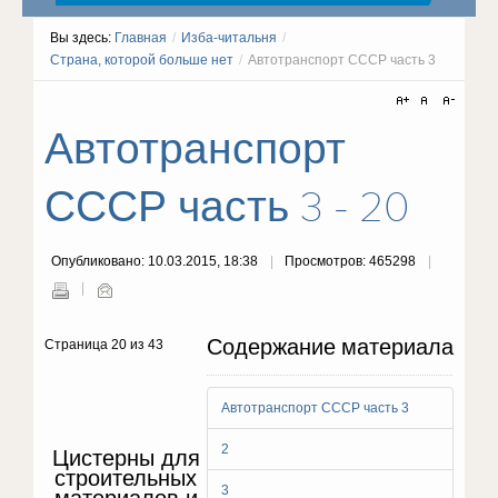
Вы здесь:
Главная
/
Изба-читальня
/
Страна, которой больше нет
/
Автотранспорт СССР часть 3
Автотранспорт
СССР часть 3 - 20
Опубликовано: 10.03.2015, 18:38
Просмотров: 465298
Содержание материала
Страница 20 из 43
Автотранспорт СССР часть 3
2
Цистерны для
строительных
3