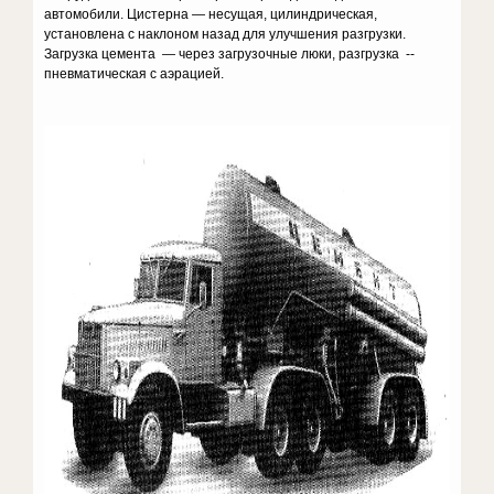
автомобили. Цистерна — несущая, цилиндрическая,
установлена с наклоном назад для улучшения разгрузки.
Загрузка цемента — через загрузочные люки, разгрузка --
пневматическая с аэрацией.