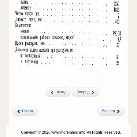
Назад
Вперед
Назад
Вперед
Copyright © 2026 www.moremhod.info. All Rights Reserved.