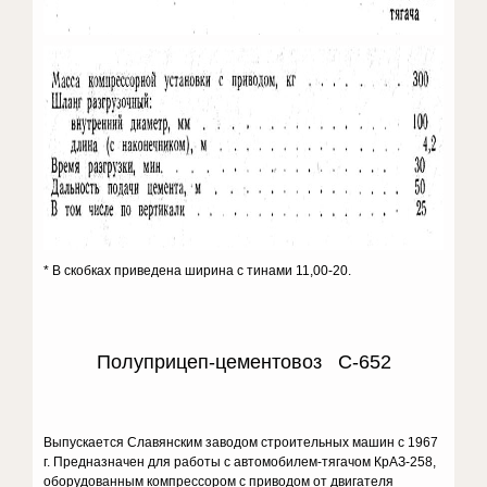
* В скобках приведена ширина с тинами 11,00-20.
Полуприцеп-цементовоз С-652
Выпускается Славянским заводом строительных машин с 1967
г. Предназначен для работы с автомобилем-тягачом КрАЗ-258,
оборудованным компрессором с приводом от двигателя