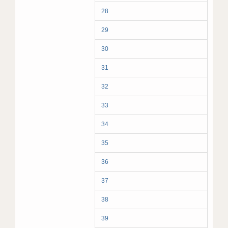
28
29
30
31
32
33
34
35
36
37
38
39