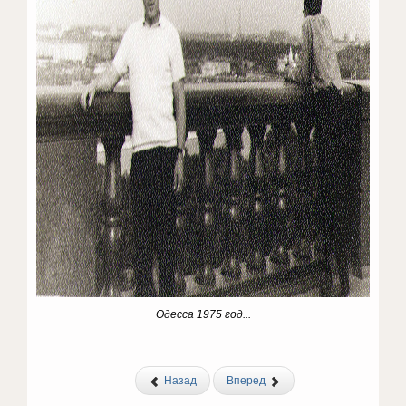
Одесса 1975 год...
Назад
Вперед