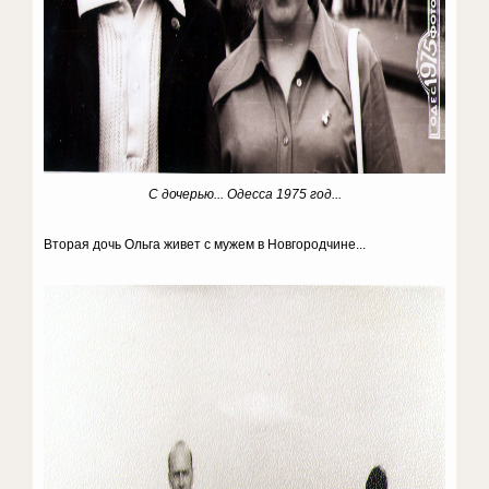
С дочерью... Одесса 1975 год...
Вторая дочь Ольга живет с мужем в Новгородчине...