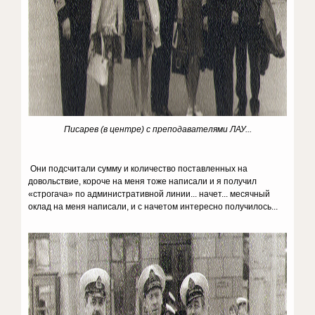
Писарев (в центре) с преподавателями ЛАУ...
Они подсчитали сумму и количество поставленных на
довольствие, короче на меня тоже написали и я получил
«строгача» по административной линии... начет... месячный
оклад на меня написали, и с начетом интересно получилось...