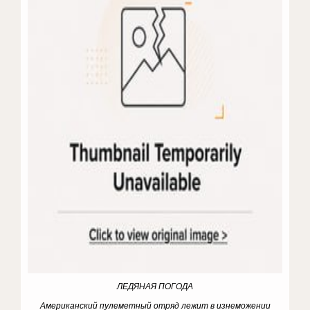
ЛЕДЯНАЯ ПОГОДА
Американский пулеметный отряд лежит в изнеможении