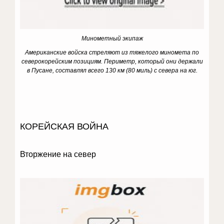
Минометный экипаж
Американские войска стреляют из тяжелого миномета по
северокорейским позициям.
Периметр, который они держали
в Пусане, составлял всего 130 км (80 миль) с севера на юг.
КОРЕЙСКАЯ ВОЙНА
Вторжение на север