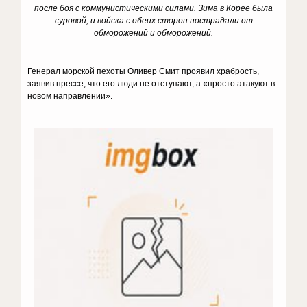
после боя с коммунистическими силами.
Зима в Корее была
суровой, и войска с обеих сторон пострадали от
обморожений и обморожений.
Генерал морской пехоты Оливер Смит проявил храбрость,
заявив прессе, что его люди не отступают, а «просто атакуют в
новом направлении».