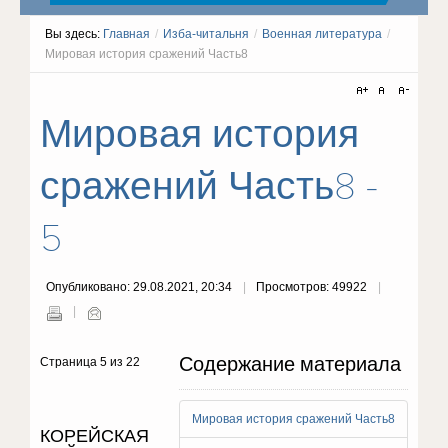
Вы здесь:
Главная
/
Изба-читальня
/
Военная литература
/
Мировая история сражений Часть8
Мировая история
сражений Часть8 -
5
Опубликовано: 29.08.2021, 20:34
Просмотров: 49922
Содержание материала
Страница 5 из 22
Мировая история сражений Часть8
КОРЕЙСКАЯ