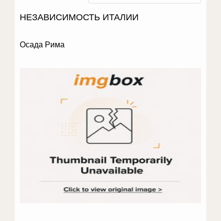
НЕЗАВИСИМОСТЬ ИТАЛИИ
Осада Рима