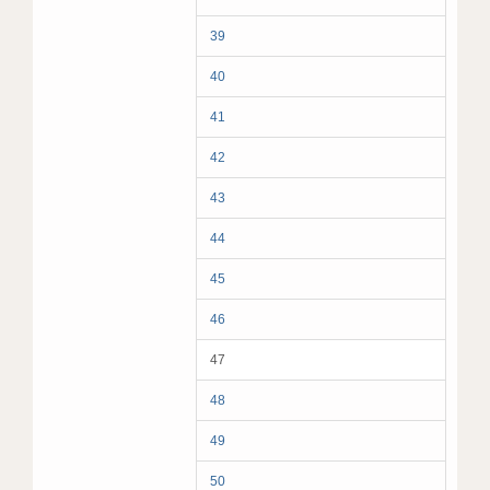
39
40
41
42
43
44
45
46
47
48
49
50