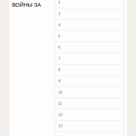
2
ВОЙНЫ ЗА
3
4
5
6
7
8
9
10
11
12
13