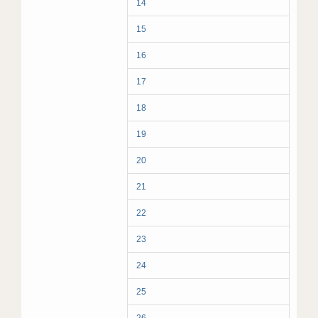
14
15
16
17
18
19
20
21
22
23
24
25