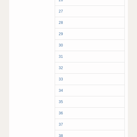
26
27
28
29
30
31
32
33
34
35
36
37
38