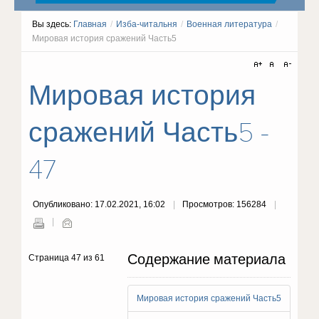
Вы здесь:
Главная
/
Изба-читальня
/
Военная литература
/
Мировая история сражений Часть5
Мировая история
сражений Часть5 -
47
Опубликовано: 17.02.2021, 16:02
Просмотров: 156284
Содержание материала
Страница 47 из 61
Мировая история сражений Часть5