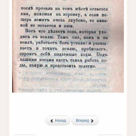
Назад
Вперед