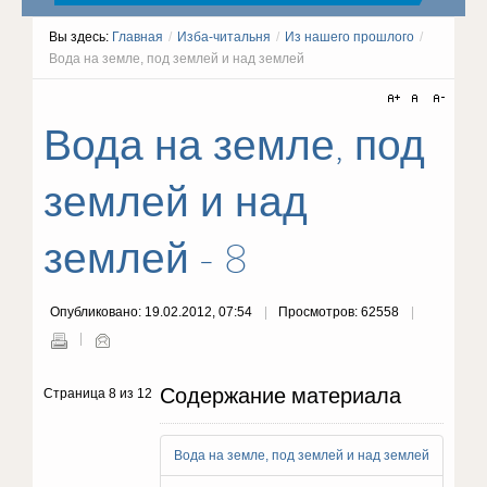
Вы здесь:
Главная
/
Изба-читальня
/
Из нашего прошлого
/
Вода на земле, под землей и над землей
Вода на земле, под
землей и над
землей - 8
Опубликовано: 19.02.2012, 07:54
Просмотров: 62558
Содержание материала
Страница 8 из 12
Вода на земле, под землей и над землей