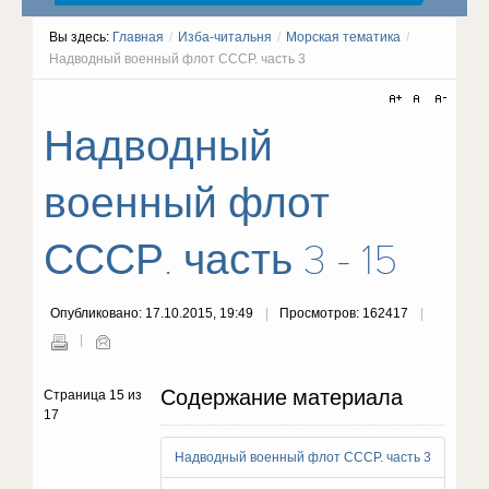
Вы здесь:
Главная
/
Изба-читальня
/
Морская тематика
/
Надводный военный флот СССР. часть 3
Надводный
военный флот
СССР. часть 3 - 15
Опубликовано: 17.10.2015, 19:49
Просмотров: 162417
Содержание материала
Страница 15 из
17
Надводный военный флот СССР. часть 3