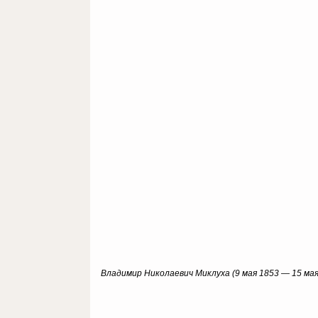
Владимир Николаевич Миклуха (9 мая 1853 — 15 мая 