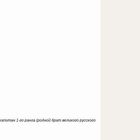
 капитан 1-го ранга (родной брат великого русского