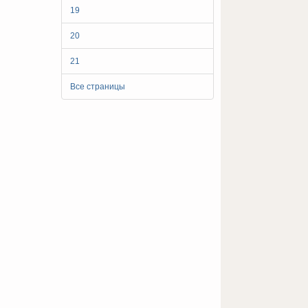
19
20
21
Все страницы