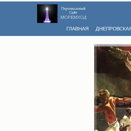
ГЛАВНАЯ
ДНЕПРОВСКА