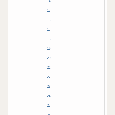
14
15
16
17
18
19
20
21
22
23
24
25