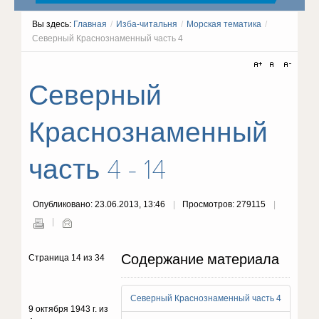
Вы здесь:
Главная
/
Изба-читальня
/
Морская тематика
/
Северный Краснознаменный часть 4
Северный
Краснознаменный
часть 4 - 14
Опубликовано: 23.06.2013, 13:46
Просмотров: 279115
Содержание материала
Страница 14 из 34
Северный Краснознаменный часть 4
9 октября 1943 г. из