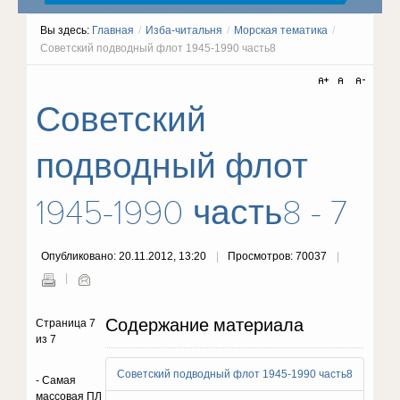
Вы здесь:
Главная
/
Изба-читальня
/
Морская тематика
/
Советский подводный флот 1945-1990 часть8
Советский
подводный флот
1945-1990 часть8 - 7
Опубликовано: 20.11.2012, 13:20
Просмотров: 70037
Содержание материала
Страница 7
из 7
Советский подводный флот 1945-1990 часть8
- Самая
массовая ПЛ