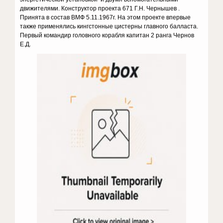
движителями. Конструктор проекта 671 Г.Н. Чернышев .
Принята в состав ВМФ 5.11.1967г. На этом проекте впервые
также применялись кингстонные цистерны главного балласта.
Первый командир головного корабля капитан 2 ранга Чернов
Е.Д.