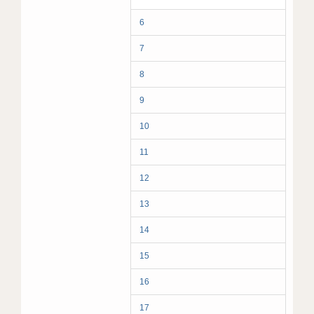
6
7
8
9
10
11
12
13
14
15
16
17