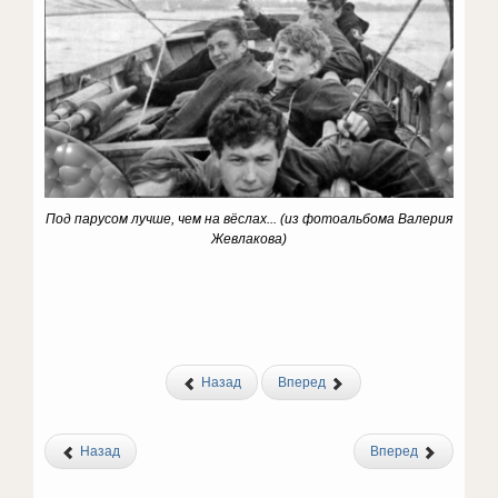
Под парусом лучше, чем на вёслах...
(из фотоальбома Валерия
Жевлакова)
Назад
Вперед
Назад
Вперед