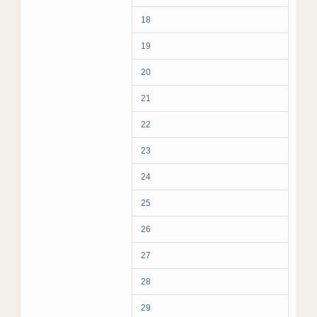
18
19
20
21
22
23
24
25
26
27
28
29